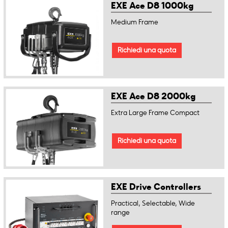
EXE Ace D8 1000kg
Medium Frame
Richiedi una quota
EXE Ace D8 2000kg
Extra Large Frame Compact
Richiedi una quota
EXE Drive Controllers
Practical, Selectable, Wide
range