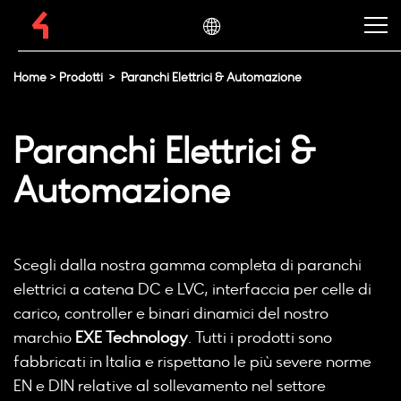
Home
>
Prodotti
>
Paranchi Elettrici & Automazione
Paranchi Elettrici &
Automazione
Scegli dalla nostra gamma completa di paranchi
elettrici a catena DC e LVC, interfaccia per celle di
carico, controller e binari dinamici del nostro
marchio
EXE Technology
. Tutti i prodotti sono
fabbricati in Italia e rispettano le più severe norme
EN e DIN relative al sollevamento nel settore