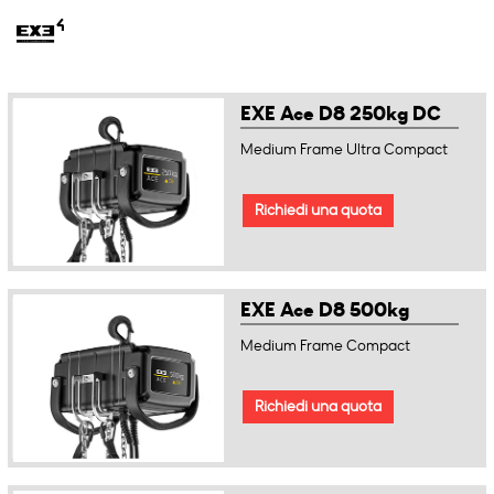
EXE Ace D8 250kg DC
Medium Frame Ultra Compact
Richiedi una quota
EXE Ace D8 500kg
Medium Frame Compact
Richiedi una quota