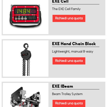
EXE Cell
The EXE Cell Family
Richiedi una quota
EXE Hand Chain Block
Lightweight, manual & easy
Richiedi una quota
EXE IBeam
Beam Trolley System
Richiedi una quota