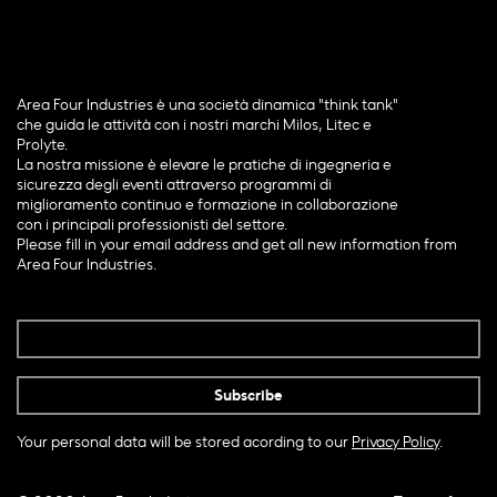
Area Four Industries è una società dinamica "think tank"
che guida le attività con i nostri marchi Milos, Litec e
Prolyte.
La nostra missione è elevare le pratiche di ingegneria e
sicurezza degli eventi attraverso programmi di
miglioramento continuo e formazione in collaborazione
con i principali professionisti del settore.
Please fill in your email address and get all new information from
Area Four Industries.
Your personal data will be stored acording to our
Privacy Policy
.