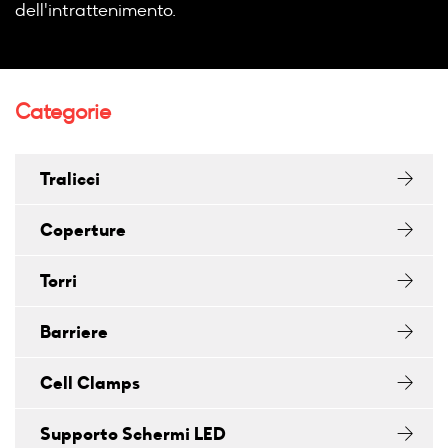
dell'intrattenimento.
Categorie
Tralicci
Coperture
Torri
Barriere
Cell Clamps
Supporto Schermi LED