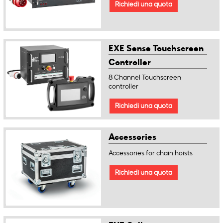
Richiedi una quota
EXE Sense Touchscreen
Controller
8 Channel Touchscreen
controller
Richiedi una quota
Accessories
Accessories for chain hoists
Richiedi una quota