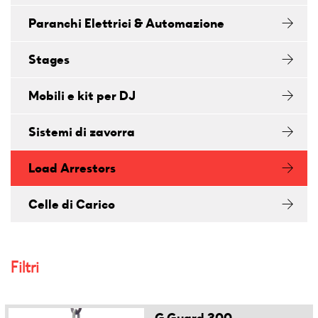
Paranchi Elettrici & Automazione
Stages
Mobili e kit per DJ
Sistemi di zavorra
Load Arrestors
Celle di Carico
Filtri