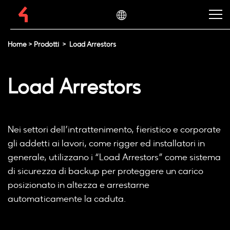
Home
>
Prodotti
>
Load Arrestors
Load Arrestors
Nei settori dell’intrattenimento, fieristico e corporate
gli addetti ai lavori, come rigger ed installatori in
generale, utilizzano i “Load Arrestors” come sistema
di sicurezza di backup per proteggere un carico
posizionato in altezza e arrestarne
automaticamente la caduta.