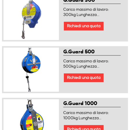
G.Guard 300
Carico massimo di lavoro:
300kg Lunghezza...
Richiedi una quota
G.Guard 500
Carico massimo di lavoro:
500kg Lunghezza...
Richiedi una quota
G.Guard 1000
Carico massimo di lavoro:
1000kg Lunghezza...
Richiedi una quota