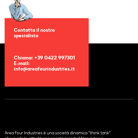
Contatta il nostro
specialista
Chiama: +39 0422 997301
E-mail:
info@areafourindustries.it
Area Four Industries è una società dinamica "think tank"