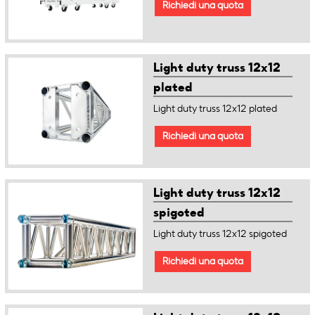
Richiedi una quota
Light duty truss 12x12
plated
Light duty truss 12x12 plated
Richiedi una quota
Light duty truss 12x12
spigoted
Light duty truss 12x12 spigoted
Richiedi una quota