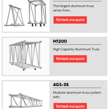
The largest aluminum truss
series from...
Richiedi una quota
M1200
High Capacity Aluminium Truss
Richiedi una quota
4GS-35
Modular aluminum truss system
with...
Richiedi una quota