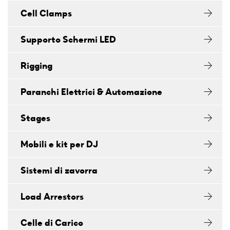
Cell Clamps
Supporto Schermi LED
Rigging
Paranchi Elettrici & Automazione
Stages
Mobili e kit per DJ
Sistemi di zavorra
Load Arrestors
Celle di Carico