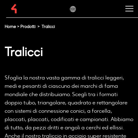
Home
>
Prodotti
>
Tralicci
Tralicci
Sfoglia la nostra vasta gamma di tralicci leggeri,
medi e pesanti di ciascuno dei marchi di fama
mondiale che distribuiamo. Scegli tra i formati
doppio tubo, triangolare, quadrato e rettangolare
con sistemi di connessione conici, a forcella,
placcati, placcati, codificati e campionati. Abbiamo
di tutto, da pezzi dritti e angoli a cerchi ed ellissi.
Anche il nostro traliccio in acciaio super resistente