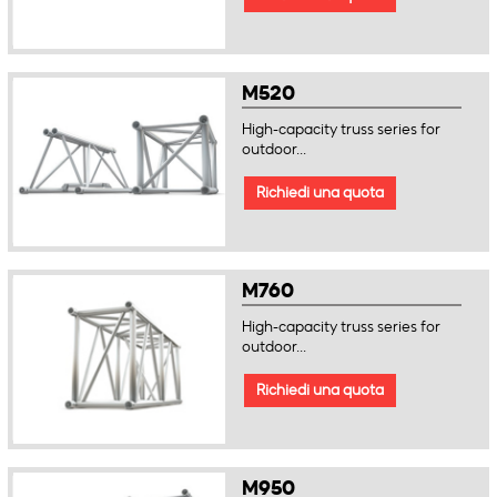
M520
High-capacity truss series for
outdoor...
Richiedi una quota
M760
High-capacity truss series for
outdoor...
Richiedi una quota
M950