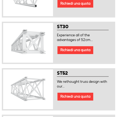
Richiedi una quota
ST30
Experience all of the
advantages of 52cm...
Richiedi una quota
ST52
We rethought truss design with
our...
Richiedi una quota