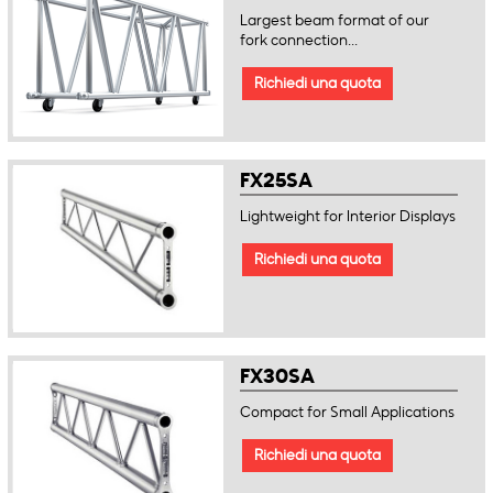
Largest beam format of our
fork connection...
Richiedi una quota
FX25SA
Lightweight for Interior Displays
Richiedi una quota
FX30SA
Compact for Small Applications
Richiedi una quota