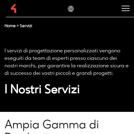
Home
>
Servizi
I servizi di progettazione personalizzati vengono
eseguiti da team di esperti presso ciascuno dei
nostri marchi, per garantire la realizzazione sicura e
di successo dei vostri piccoli e grandi progetti.
I Nostri Servizi
Ampia Gamma di