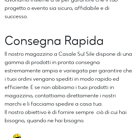
progetto o evento sia sicuro, affidabile e di
successo.
Consegna Rapida
Il nostro magazzino a Casale Sul Sile dispone di una
gamma di prodotti in pronta consegna
estremamente ampia e variegata per garantire che
i tuoi ordini vengano spediti in modo rapido ed
efficiente. E se non abbiamo i tuoi prodotti in
magazzino, contattiamo direttamente i nostri
marchi e li facciamo spedire a casa tua.
Il nostro obiettivo è di fornire sempre ciò di cui hai
bisogno, quando ne hai bisogno.